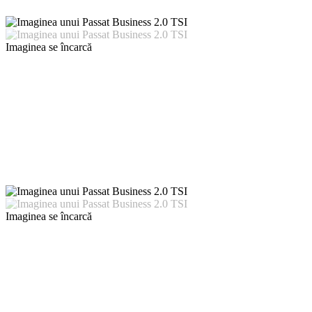
Imaginea se încarcă
Imaginea se încarcă