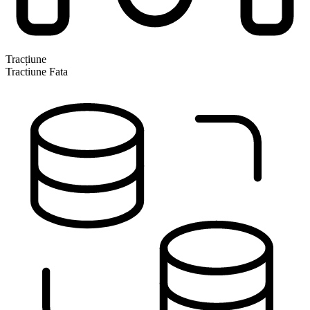
Tracțiune
Tractiune Fata