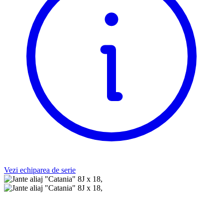
Vezi echiparea de serie