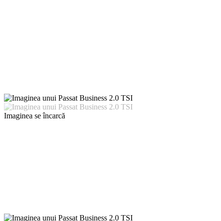
Imaginea se încarcă