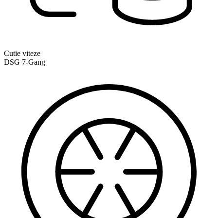
Cutie viteze
DSG 7-Gang