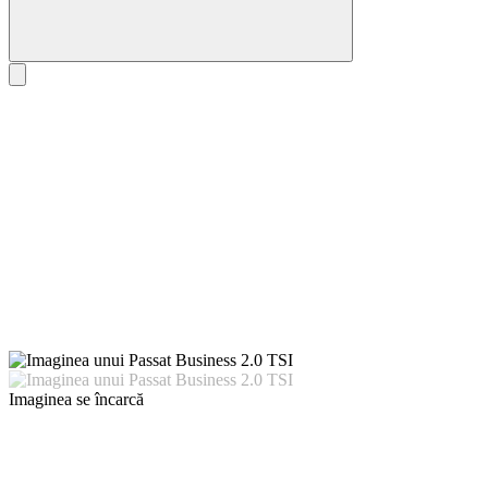
Imaginea se încarcă