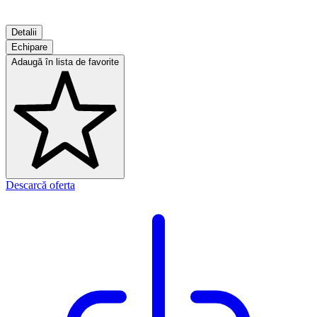
Detalii
Echipare
Adaugă în lista de favorite
Descarcă oferta