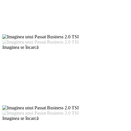
Imaginea se încarcă
Imaginea se încarcă