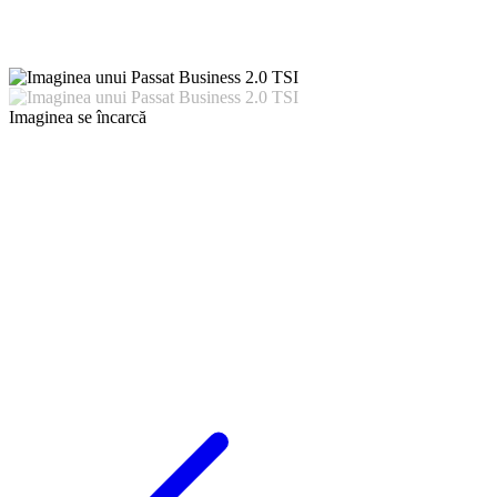
Imaginea se încarcă