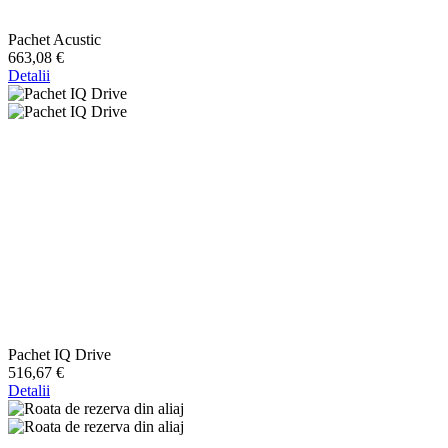
Pachet Acustic
663,08 €
Detalii
Pachet IQ Drive
516,67 €
Detalii