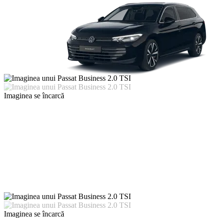
Imaginea se încarcă
Imaginea se încarcă