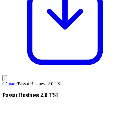
Căutare
/
Passat Business 2.0 TSI
Passat Business 2.0 TSI