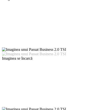
Imaginea se încarcă