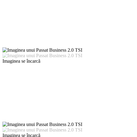
Imaginea se încarcă
Imaginea se încarcă