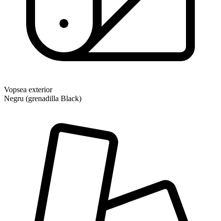
Vopsea exterior
Negru (grenadilla Black)