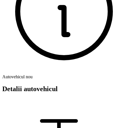
Autovehicul nou
Detalii autovehicul