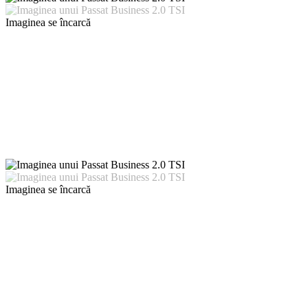
Imaginea se încarcă
Imaginea se încarcă