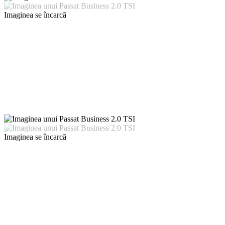
Imaginea se încarcă
Imaginea se încarcă