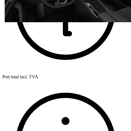
Preț total incl. TVA