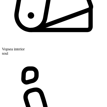
Vopsea interior
soul