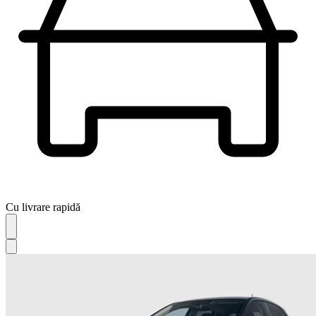
Cu livrare rapidă