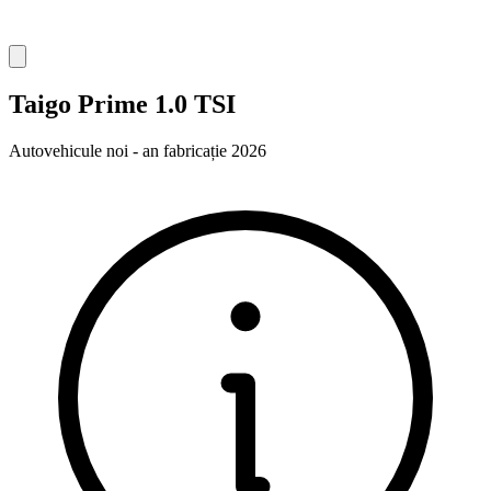
Taigo Prime 1.0 TSI
Autovehicule noi - an fabricație 2026