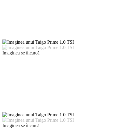
Imaginea se încarcă
Imaginea se încarcă