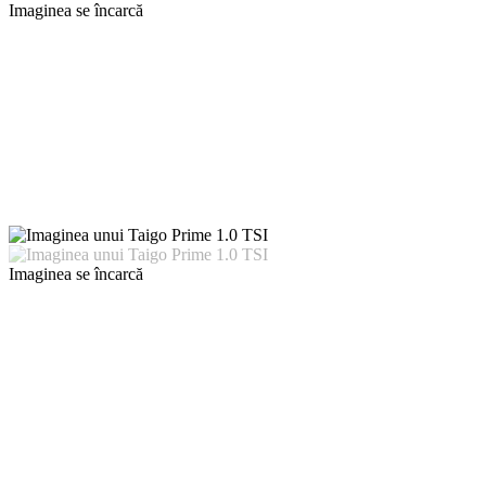
Imaginea se încarcă
Imaginea se încarcă