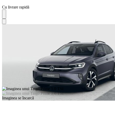
Cu livrare rapidă
Imaginea se încarcă