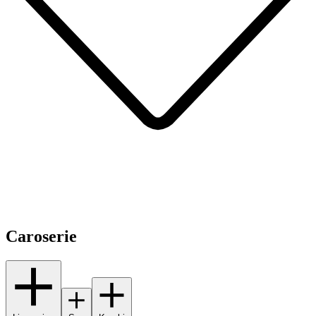
Caroserie