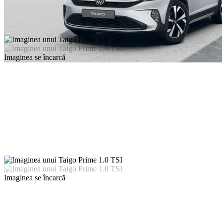
Imaginea se încarcă
Imaginea se încarcă