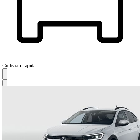
Cu livrare rapidă