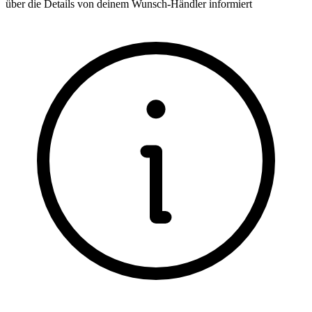
über die Details von deinem Wunsch-Händler informiert