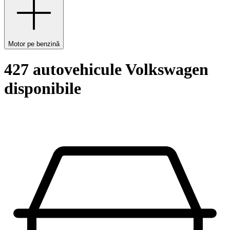
Motor pe benzină
427 autovehicule Volkswagen
disponibile