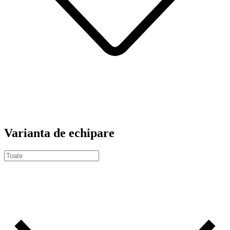
Varianta de echipare