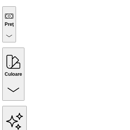
Preţ
Culoare