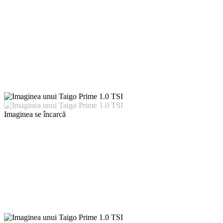
Imaginea se încarcă