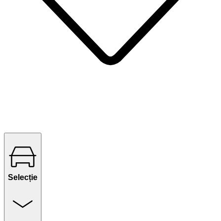
Selecție