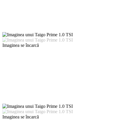
Imaginea se încarcă
Imaginea se încarcă