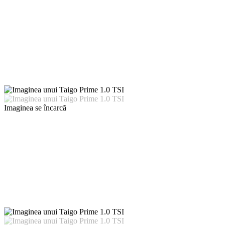
Imaginea se încarcă