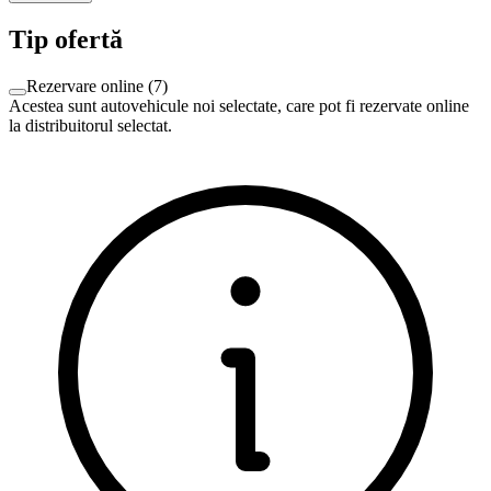
Tip ofertă
Rezervare online
(
7
)
Acestea sunt autovehicule noi selectate, care pot fi rezervate online
la distribuitorul selectat.