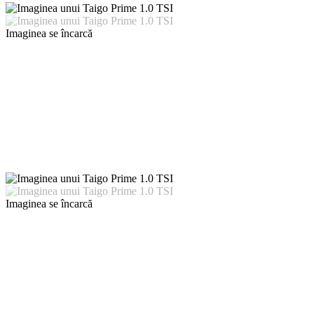
Imaginea se încarcă
Imaginea se încarcă