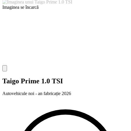
Imaginea se încarcă
Taigo Prime 1.0 TSI
Autovehicule noi - an fabricație 2026