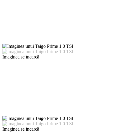
Imaginea se încarcă
Imaginea se încarcă