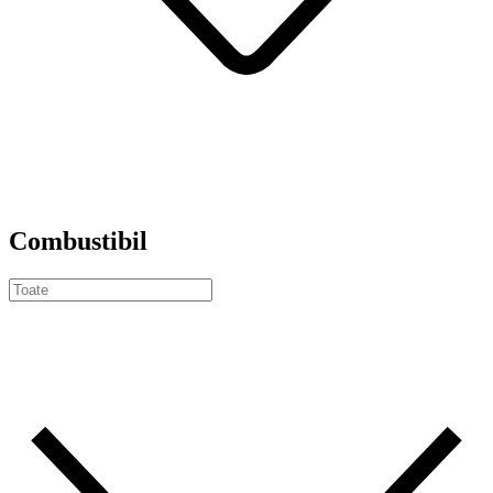
Combustibil