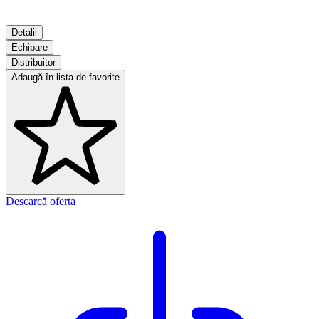
Detalii
Echipare
Distribuitor
Adaugă în lista de favorite
Descarcă oferta