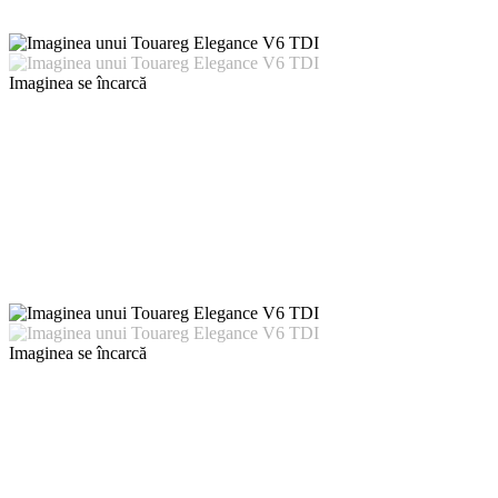
Imaginea se încarcă
Imaginea se încarcă