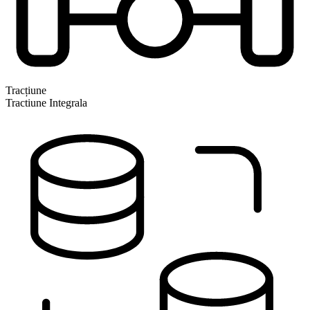
Tracțiune
Tractiune Integrala