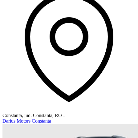
Constanta, jud. Constanta
,
RO
-
Darius Motors Constanta