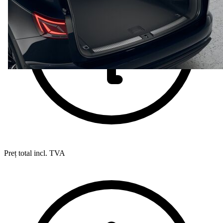
Preț total incl. TVA