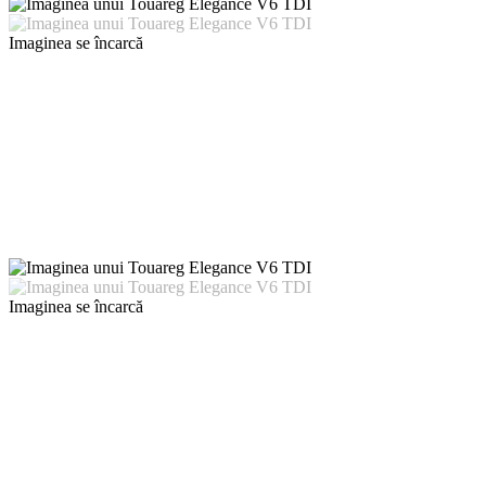
Imaginea se încarcă
Imaginea se încarcă