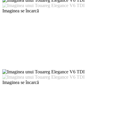
Imaginea se încarcă
Imaginea se încarcă