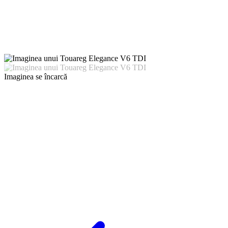
Imaginea se încarcă