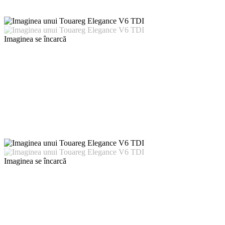
Imaginea se încarcă
Imaginea se încarcă