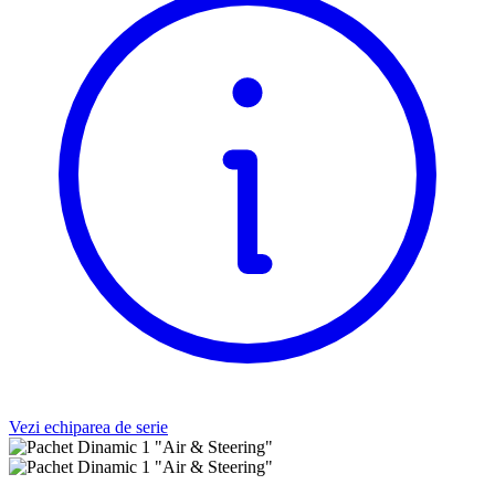
Vezi echiparea de serie