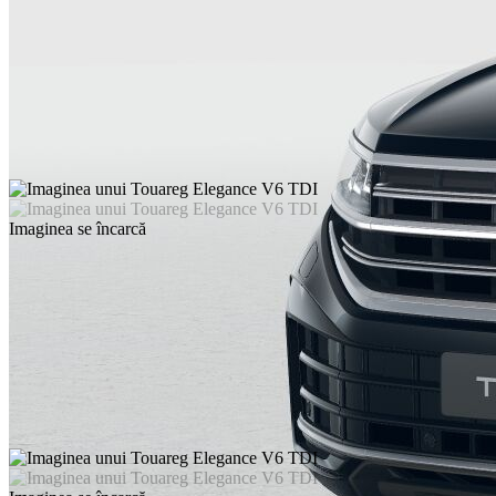
Imaginea se încarcă