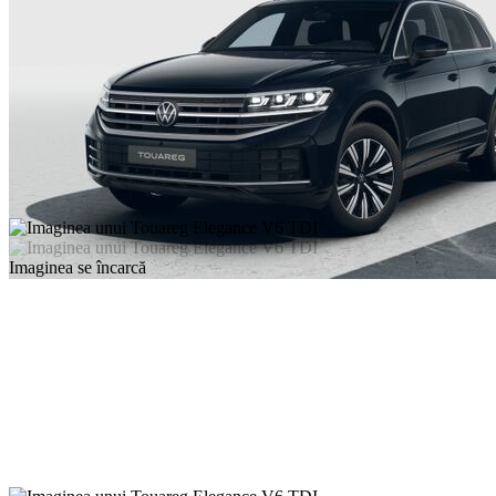
Imaginea se încarcă