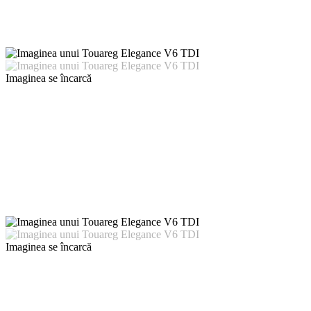
Imaginea se încarcă
Imaginea se încarcă