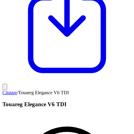
Căutare
/
Touareg Elegance V6 TDI
Touareg Elegance V6 TDI