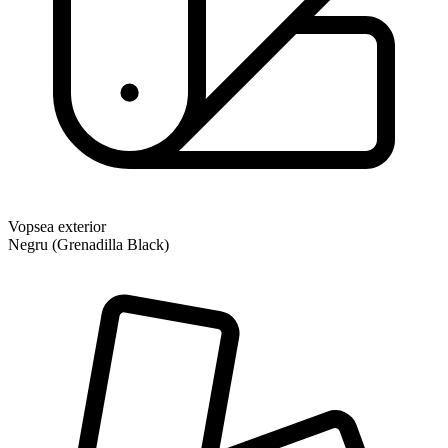
Vopsea exterior
Negru (Grenadilla Black)