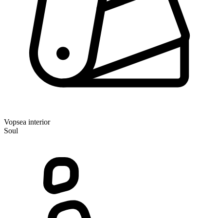
Vopsea interior
Soul