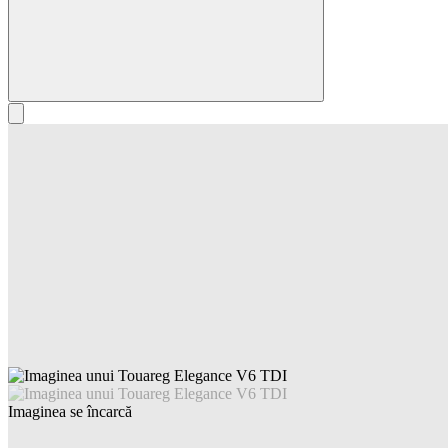
Imaginea se încarcă