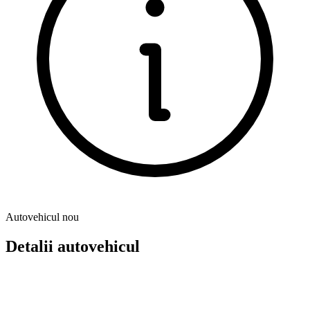
Autovehicul nou
Detalii autovehicul