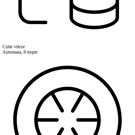
Cutie viteze
Automata, 8 trepte