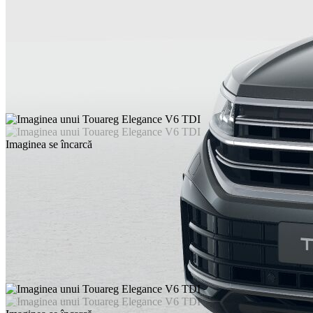
Imaginea se încarcă