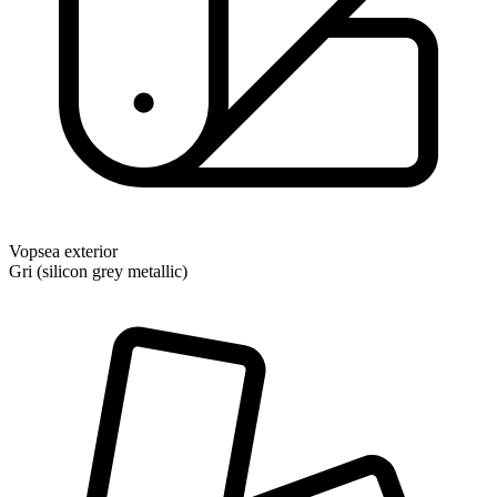
Vopsea exterior
Gri (silicon grey metallic)