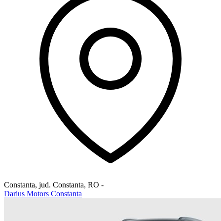
Constanta, jud. Constanta
,
RO
-
Darius Motors Constanta