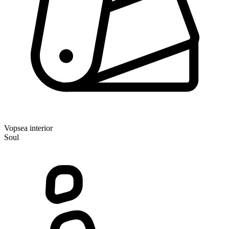
Vopsea interior
Soul