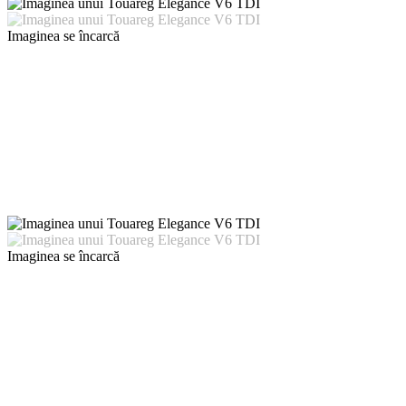
Imaginea se încarcă
Imaginea se încarcă