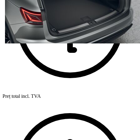
Preț total incl. TVA