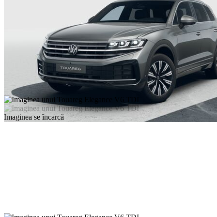
Imaginea se încarcă