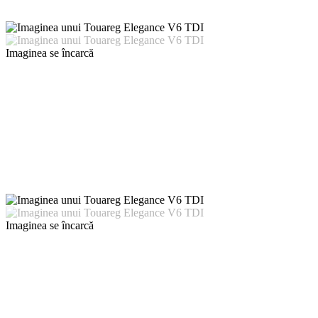
Imaginea se încarcă
Imaginea se încarcă