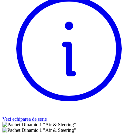
Vezi echiparea de serie