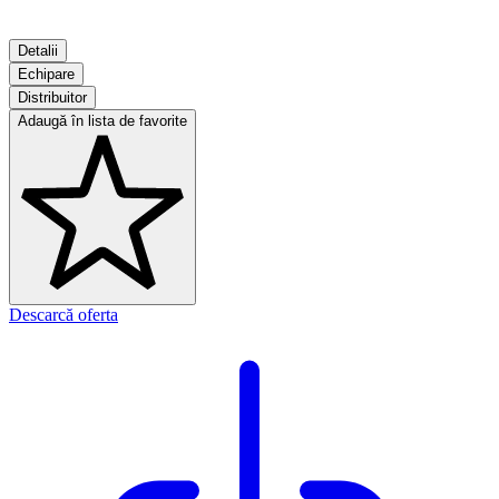
Detalii
Echipare
Distribuitor
Adaugă în lista de favorite
Descarcă oferta