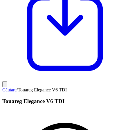
Căutare
/
Touareg Elegance V6 TDI
Touareg Elegance V6 TDI