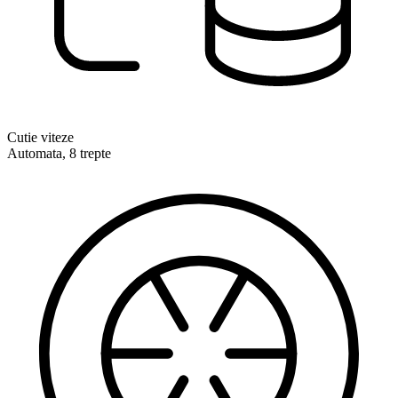
Cutie viteze
Automata, 8 trepte