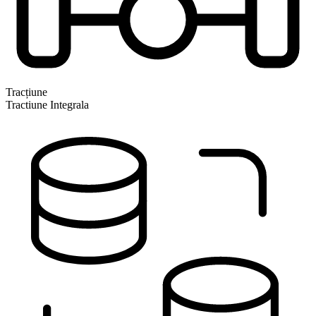
Tracțiune
Tractiune Integrala