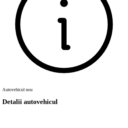
Autovehicul nou
Detalii autovehicul