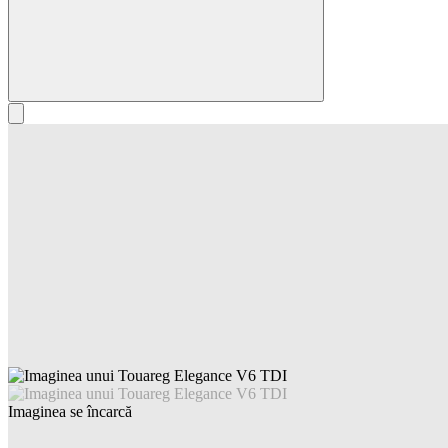
Imaginea se încarcă