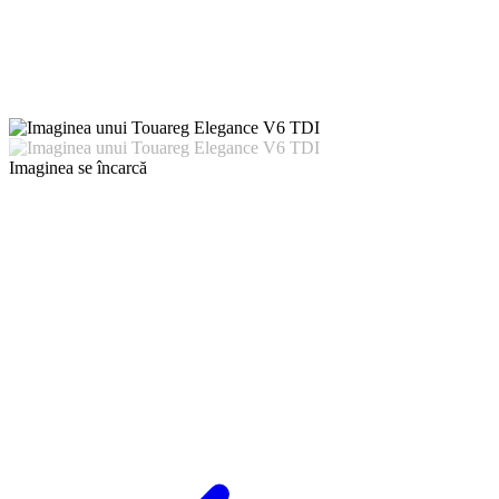
Imaginea se încarcă