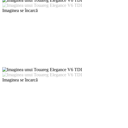
Imaginea se încarcă
Imaginea se încarcă