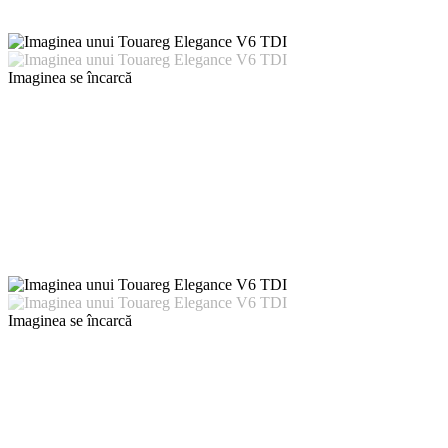
Imaginea se încarcă
Imaginea se încarcă