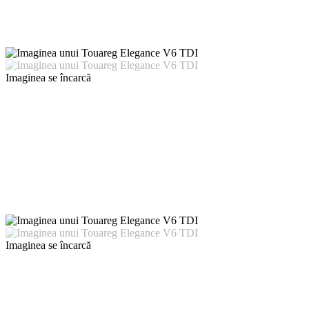
Imaginea se încarcă
Imaginea se încarcă