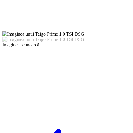
Imaginea se încarcă