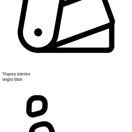
Vopsea interior
negru titan