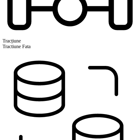
Tracțiune
Tractiune Fata