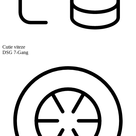
Cutie viteze
DSG 7-Gang