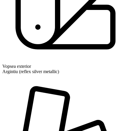
Vopsea exterior
Argintiu (reflex silver metallic)