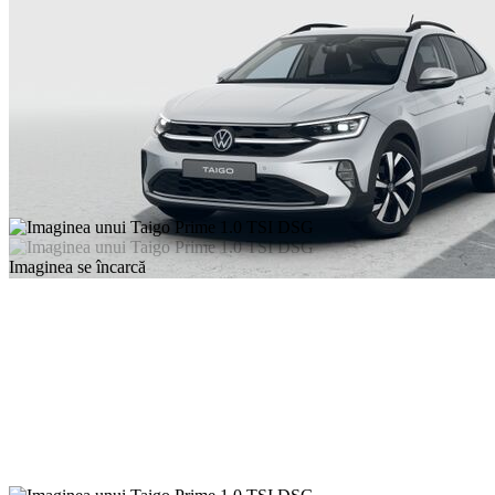
Imaginea se încarcă