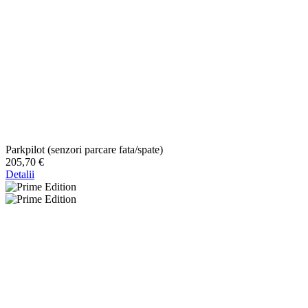
Parkpilot (senzori parcare fata/spate)
205,70 €
Detalii