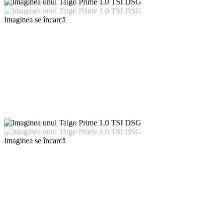
Imaginea se încarcă
Imaginea se încarcă