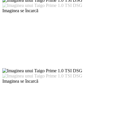
Imaginea se încarcă
Imaginea se încarcă