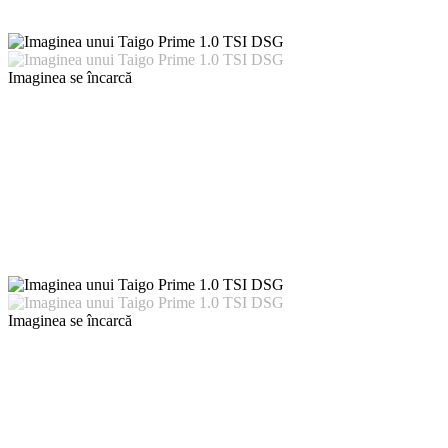
Imaginea se încarcă
Imaginea se încarcă