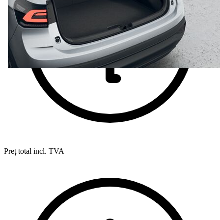
Preț total incl. TVA