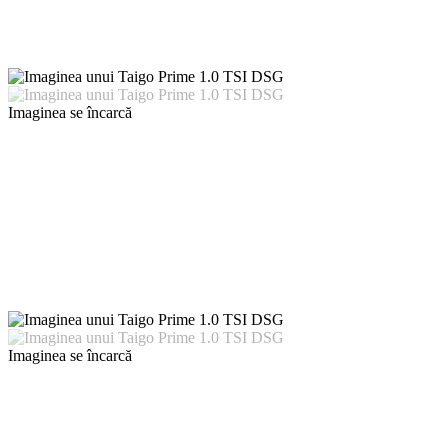
Imaginea se încarcă
Imaginea se încarcă