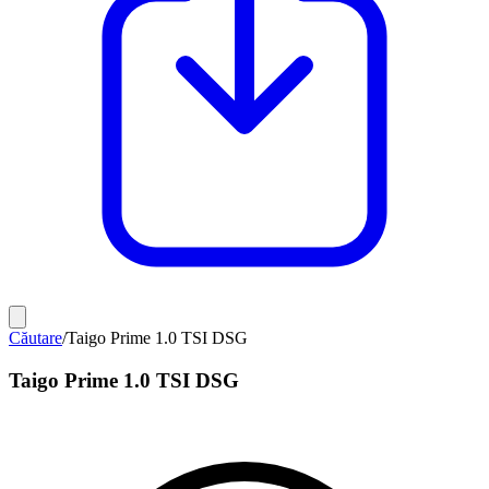
Căutare
/
Taigo Prime 1.0 TSI DSG
Taigo Prime 1.0 TSI DSG