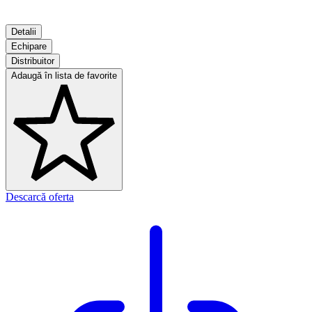
Detalii
Echipare
Distribuitor
Adaugă în lista de favorite
Descarcă oferta