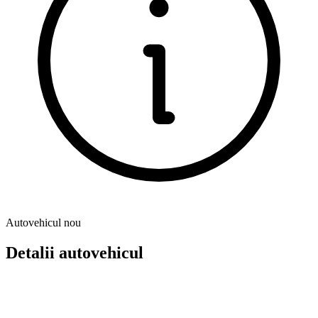
Autovehicul nou
Detalii autovehicul