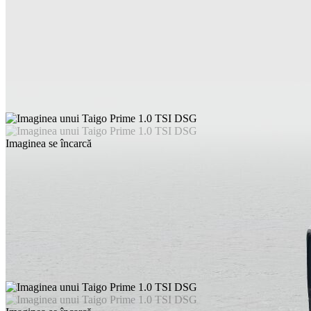
Imaginea se încarcă