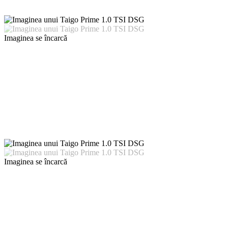
Imaginea se încarcă
Imaginea se încarcă