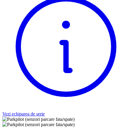
Vezi echiparea de serie