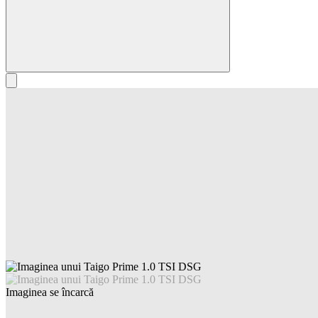
Imaginea se încarcă