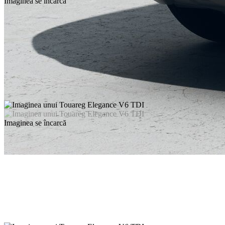
Imaginea se încarcă
Imaginea se încarcă