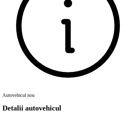
Autovehicul nou
Detalii autovehicul