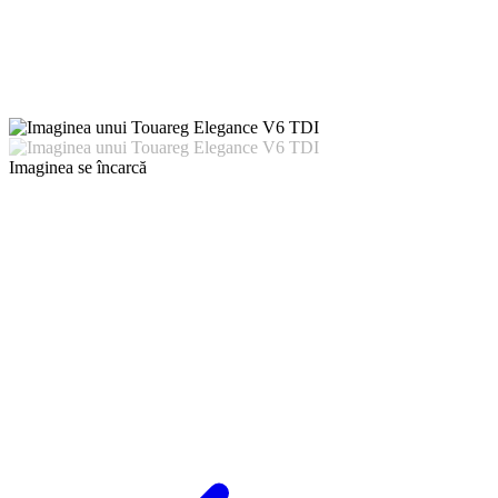
Imaginea se încarcă