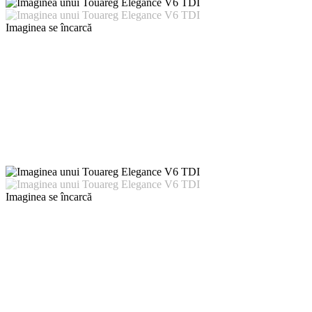
Imaginea se încarcă
Imaginea se încarcă