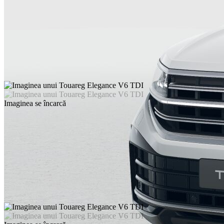
Imaginea se încarcă