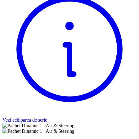
Vezi echiparea de serie