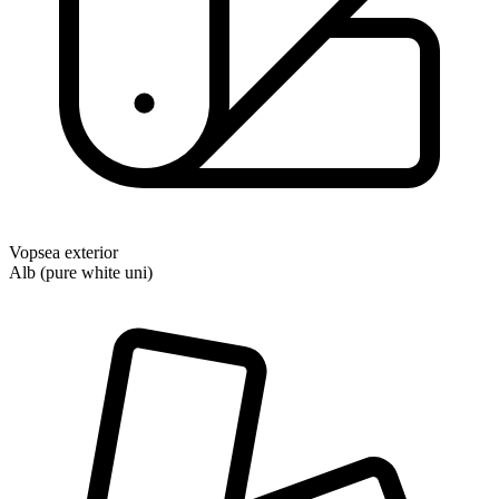
Vopsea exterior
Alb (pure white uni)