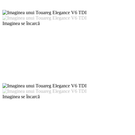
Imaginea se încarcă
Imaginea se încarcă