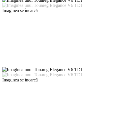
Imaginea se încarcă
Imaginea se încarcă