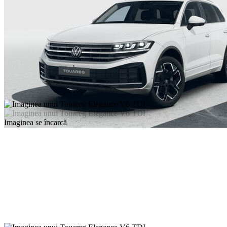
Imaginea se încarcă