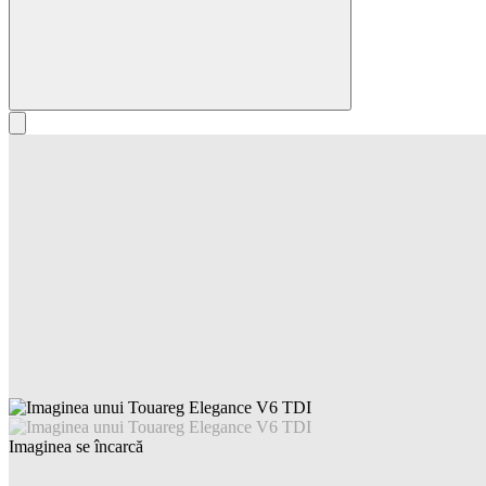
Imaginea se încarcă