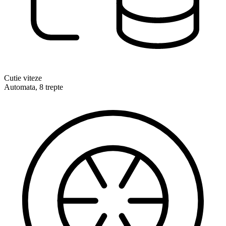
Cutie viteze
Automata, 8 trepte