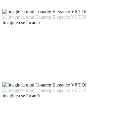
Imaginea se încarcă
Imaginea se încarcă