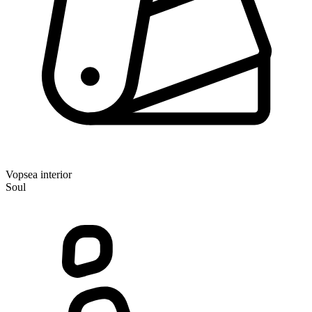
Vopsea interior
Soul