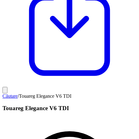
Căutare
/
Touareg Elegance V6 TDI
Touareg Elegance V6 TDI