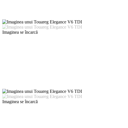
Imaginea se încarcă
Imaginea se încarcă