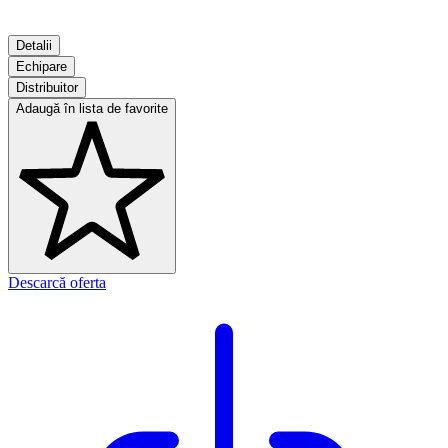
Detalii
Echipare
Distribuitor
Adaugă în lista de favorite
Descarcă oferta