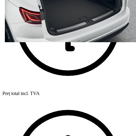
Preț total incl. TVA